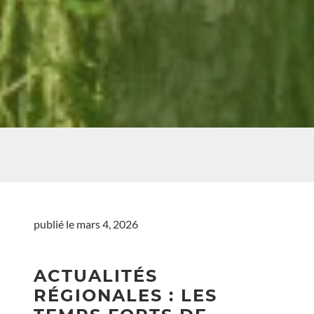
publié le mars 4, 2026
ACTUALITÉS
RÉGIONALES : LES