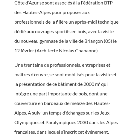
Côte d’Azur se sont associés à la Fédération BTP
des Hautes-Alpes pour proposer aux
professionnels de la filière un après-midi technique
dédié aux ouvrages sportifs en bois, avec la visite
du nouveau gymnase de la ville de Briançon (05) le
12 février (Architecte Nicolas Chabanne).
Une trentaine de professionnels, entreprises et
maîtres d’œuvre, se sont mobilisés pour la visite et
la présentation de ce bâtiment de 2000 m² qui
intègre une part importante de bois, dont une
couverture en bardeaux de mélèze des Hautes-
Alpes. A suivi un temps d’échanges sur les Jeux
Olympiques et Paralympiques 2030 dans les Alpes
françaises, dans lequel s’inscrit cet événement.