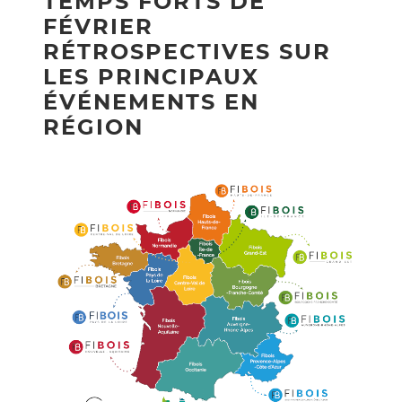
TEMPS FORTS DE
FÉVRIER
RÉTROSPECTIVES SUR
LES PRINCIPAUX
ÉVÉNEMENTS EN
RÉGION