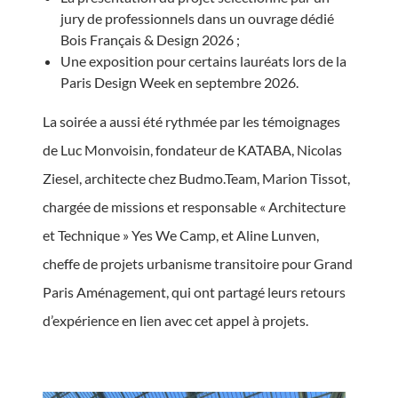
jury de professionnels dans un ouvrage dédié
Bois Français & Design 2026 ;
Une exposition pour certains lauréats lors de la
Paris Design Week en septembre 2026.
La soirée a aussi été rythmée par les témoignages
de Luc Monvoisin, fondateur de KATABA, Nicolas
Ziesel, architecte chez Budmo.Team, Marion Tissot,
chargée de missions et responsable « Architecture
et Technique » Yes We Camp, et Aline Lunven,
cheffe de projets urbanisme transitoire pour Grand
Paris Aménagement, qui ont partagé leurs retours
d’expérience en lien avec cet appel à projets.