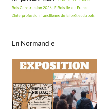
Bois Construction 2026 | FIBois Ile-de-France
L’interprofession francilienne de la forêt et du bois
En Normandie