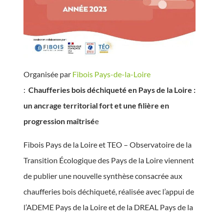
Organisée par
Fibois Pays-de-la-Loire
:
Chaufferies bois déchiqueté en Pays de la Loire :
un ancrage territorial fort et une filière en
progression maîtrisé
e
Fibois Pays de la Loire et TEO – Observatoire de la
Transition Écologique des Pays de la Loire viennent
de publier une nouvelle synthèse consacrée aux
chaufferies bois déchiqueté, réalisée avec l’appui de
l’ADEME Pays de la Loire et de la DREAL Pays de la