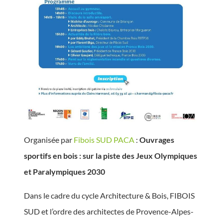
Organisée par
Fibois SUD PACA
:
Ouvrages
sportifs en bois : sur la piste des Jeux Olympiques
et Paralympiques 2030
Dans le cadre du cycle Architecture & Bois, FIBOIS
SUD et l’ordre des architectes de Provence-Alpes-