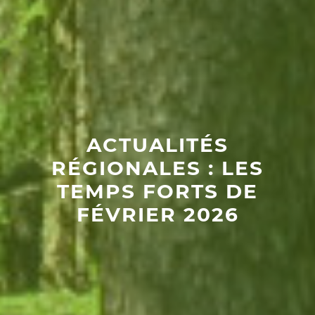
ACTUALITÉS
RÉGIONALES : LES
TEMPS FORTS DE
FÉVRIER 2026