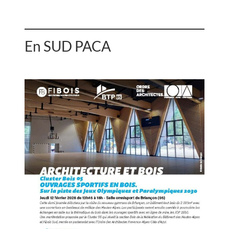
En SUD PACA