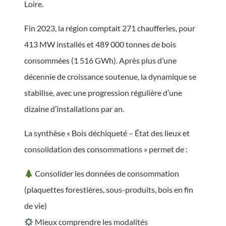
Loire.
Fin 2023, la région comptait 271 chaufferies, pour
413 MW installés et 489 000 tonnes de bois
consommées (1 516 GWh). Après plus d’une
décennie de croissance soutenue, la dynamique se
stabilise, avec une progression régulière d’une
dizaine d’installations par an.
La synthèse « Bois déchiqueté – État des lieux et
consolidation des consommations » permet de :
Consolider les données de consommation
(plaquettes forestières, sous-produits, bois en fin
de vie)
Mieux comprendre les modalités