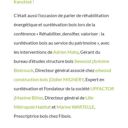
franchisé !
C’était aussi l’occasion de parler de réhabilitation
énergétique et surélévation bois lors de la
conférence « Réhabiliter, densifier, valoriser : la
surélévation bois au service du patrimoine », avec
les interventions de
Adrien Mahy
, Gérant du
bureau d’études structure bois
Siewood
;
Antoine
Bisbrouck
, Directeur général associé chez
edwood
construction bois
;
Didier MIGNERY
, Expert en
surélévation et Fondateur de la société
UPFACTOR
;
Maxime Bitter
, Directeur général de
Lille
Métropole Habitat
et
Marine WARTELLE
,
Prescriptrice bois chez Fibois.