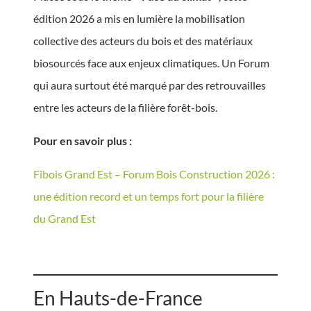
édition 2026 a mis en lumière la mobilisation
collective des acteurs du bois et des matériaux
biosourcés face aux enjeux climatiques. Un Forum
qui aura surtout été marqué par des retrouvailles
entre les acteurs de la filière forêt-bois.
Pour en savoir plus :
Fibois Grand Est – Forum Bois Construction 2026 :
une édition record et un temps fort pour la filière
du Grand Est
En Hauts-de-France