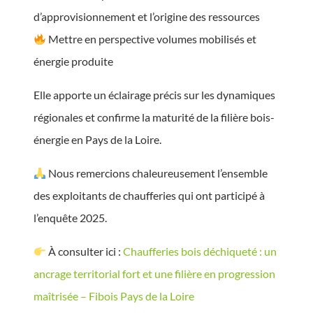
d’approvisionnement et l’origine des ressources
Mettre en perspective volumes mobilisés et
énergie produite
Elle apporte un éclairage précis sur les dynamiques
régionales et confirme la maturité de la filière bois-
énergie en Pays de la Loire.
Nous remercions chaleureusement l’ensemble
des exploitants de chaufferies qui ont participé à
l’enquête 2025.
À consulter ici :
Chaufferies bois déchiqueté : un
ancrage territorial fort et une filière en progression
maîtrisée – Fibois Pays de la Loire