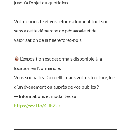
jusqu’à l’objet du quotidien.
Votre curiosité et vos retours donnent tout son
sens à cette démarche de pédagogie et de
valorisation de la filière forêt-bois.
L’exposition est désormais disponible à la
location en Normandie.
Vous souhaitez l’accueillir dans votre structure, lors
d’un événement ou auprès de vos publics ?
➡ Informations et modalités sur
https://swll.to/4HbZJk