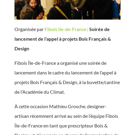
Organisée par
Fibois Ile-de-France
:
Soirée de
lancement de l’appel à projets Bois Français &
Design
Fibois Île-de-France a organisé une soirée de
lancement dans le cadre du lancement de l’appel à
projets Bois Français & Design, à la buvette/cantine
de l’Académie du Climat.
À cette occasion Mathieu Grosche, designer-
artisan récemment arrivé au sein de l’équipe Fibois
Île-de-France en tant que prescripteur Bois &