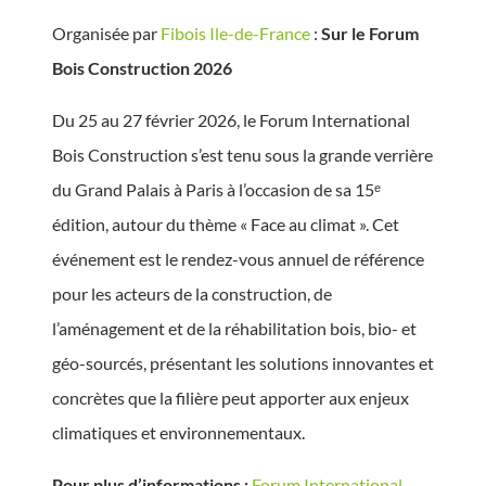
Organisée par
Fibois Ile-de-France
:
Sur le Forum
Bois Construction 2026
Du 25 au 27 février 2026, le Forum International
Bois Construction s’est tenu sous la grande verrière
du Grand Palais à Paris à l’occasion de sa 15ᵉ
édition, autour du thème « Face au climat ». Cet
événement est le rendez-vous annuel de référence
pour les acteurs de la construction, de
l’aménagement et de la réhabilitation bois, bio- et
géo-sourcés, présentant les solutions innovantes et
concrètes que la filière peut apporter aux enjeux
climatiques et environnementaux.
Pour plus d’informations :
Forum International