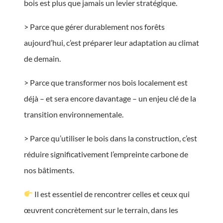
bois est plus que jamais un levier stratégique.
> Parce que gérer durablement nos forêts
aujourd’hui, c’est préparer leur adaptation au climat
de demain.
> Parce que transformer nos bois localement est
déjà – et sera encore davantage – un enjeu clé de la
transition environnementale.
> Parce qu’utiliser le bois dans la construction, c’est
réduire significativement l’empreinte carbone de
nos bâtiments.
Il est essentiel de rencontrer celles et ceux qui
œuvrent concrètement sur le terrain, dans les