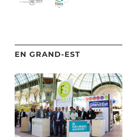
EN GRAND-EST