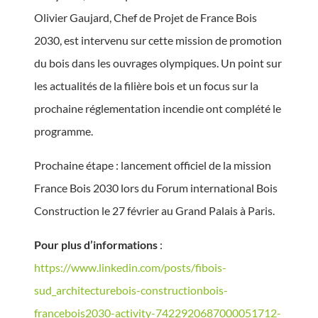
Olivier Gaujard, Chef de Projet de France Bois
2030, est intervenu sur cette mission de promotion
du bois dans les ouvrages olympiques. Un point sur
les actualités de la filière bois et un focus sur la
prochaine réglementation incendie ont complété le
programme.
Prochaine étape : lancement officiel de la mission
France Bois 2030 lors du Forum international Bois
Construction le 27 février au Grand Palais à Paris.
Pour plus d’informations
:
https://www.linkedin.com/posts/fibois-
sud_architecturebois-constructionbois-
francebois2030-activity-7422920687000051712-