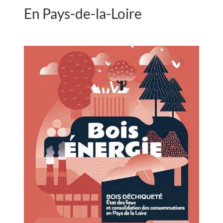
En Pays-de-la-Loire