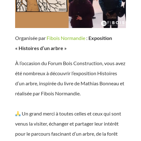
Organisée par
Fibois Normandie
:
Exposition
« Histoires d’un arbre »
À l’occasion du Forum Bois Construction, vous avez
été nombreux à découvrir l’exposition Histoires
d’un arbre, inspirée du livre de Mathias Bonneau et
réalisée par Fibois Normandie.
Un grand merci à toutes celles et ceux qui sont
venus la visiter, échanger et partager leur intérêt
pour le parcours fascinant d’un arbre, de la forêt